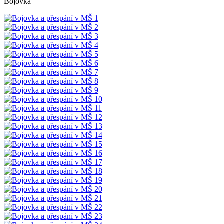
Bojovka