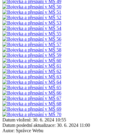
Datum vložení:
30. 6. 2024 10:55
Datum poslední aktualizace:
30. 6. 2024 11:00
Autor:
Správce Webu