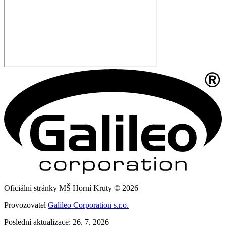
Oficiální stránky MŠ Horní Kruty © 2026
Provozovatel
Galileo Corporation s.r.o.
Poslední aktualizace: 26. 7. 2026